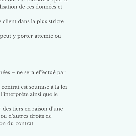
lisation de ces données et
 client dans la plus stricte
peut y porter atteinte ou
nées – ne sera effectué par
u contrat est soumise à la loi
l’interprète ainsi que le
r des tiers en raison d’une
 ou d’autres droits de
ion du contrat.